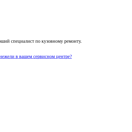
арший специалист по кузовному ремонту.
 нежели в вашем сервисном центре?