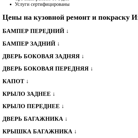
Услуги сертифицированы
Цены на кузовной ремонт и покраску 
БАМПЕР ПЕРЕДНИЙ ↓
БАМПЕР ЗАДНИЙ ↓
ДВЕРЬ БОКОВАЯ ЗАДНЯЯ ↓
ДВЕРЬ БОКОВАЯ ПЕРЕДНЯЯ ↓
КАПОТ ↓
КРЫЛО ЗАДНЕЕ ↓
КРЫЛО ПЕРЕДНЕЕ ↓
ДВЕРЬ БАГАЖНИКА ↓
КРЫШКА БАГАЖНИКА ↓