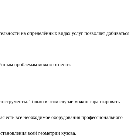
ельности на определённых видах услуг позволяет добиваться
нённым проблемам можно отнести:
нструменты. Только в этом случае можно гарантировать
ас есть всё необходимое оборудования профессионального
становления всей геометрии кузова.