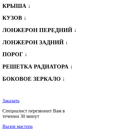
КРЫША ↓
КУЗОВ ↓
ЛОНЖЕРОН ПЕРЕДНИЙ ↓
ЛОНЖЕРОН ЗАДНИЙ ↓
ПОРОГ ↓
РЕШЕТКА РАДИАТОРА ↓
БОКОВОЕ ЗЕРКАЛО ↓
Заказать
Специалист перезвонит Вам в
течении 30 минут
Вызов мастера