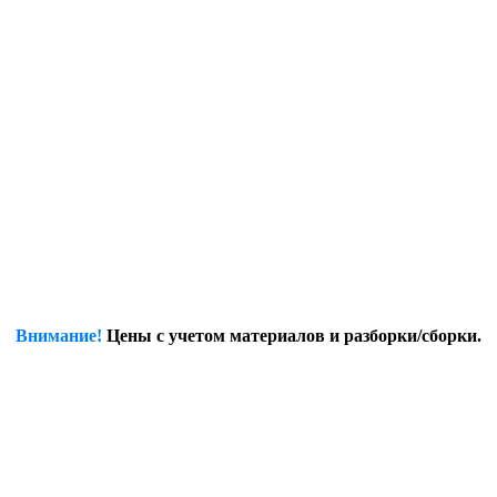
Внимание!
Цены с учетом материалов и разборки/сборки.