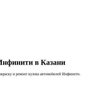
Инфинити в Казани
покраску и ремонт кузова автомобилей Инфинити.