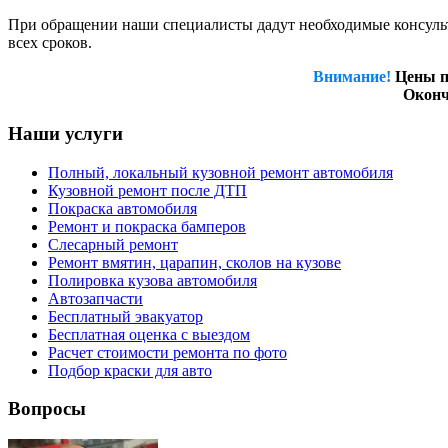
При обращении наши специалисты дадут необходимые консульта
всех сроков.
Внимание!
Цены п
Оконч
Наши услуги
Полный, локальный кузовной ремонт автомобиля
Кузовной ремонт после ДТП
Покраска автомобиля
Ремонт и покраска бамперов
Слесарный ремонт
Ремонт вмятин, царапин, сколов на кузове
Полировка кузова автомобиля
Автозапчасти
Бесплатный эвакуатор
Бесплатная оценка с выездом
Расчет стоимости ремонта по фото
Подбор краски для авто
Вопросы