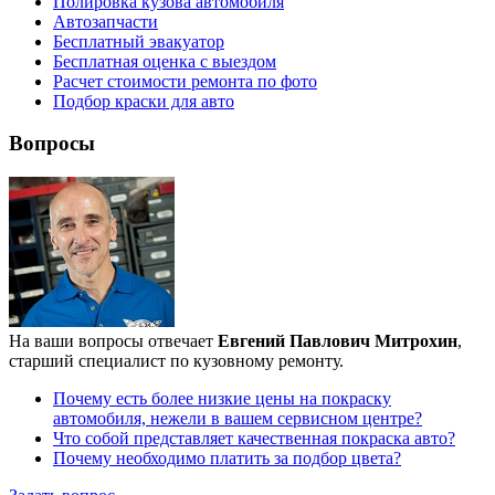
Полировка кузова автомобиля
Автозапчасти
Бесплатный эвакуатор
Бесплатная оценка с выездом
Расчет стоимости ремонта по фото
Подбор краски для авто
Вопросы
На ваши вопросы отвечает
Евгений Павлович Митрохин
,
старший специалист по кузовному ремонту.
Почему есть более низкие цены на покраску
автомобиля, нежели в вашем сервисном центре?
Что собой представляет качественная покраска авто?
Почему необходимо платить за подбор цвета?