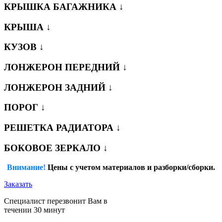
КРЫШКА БАГАЖНИКА ↓
КРЫША ↓
КУЗОВ ↓
ЛОНЖЕРОН ПЕРЕДНИЙ ↓
ЛОНЖЕРОН ЗАДНИЙ ↓
ПОРОГ ↓
РЕШЕТКА РАДИАТОРА ↓
БОКОВОЕ ЗЕРКАЛО ↓
Внимание!
Цены с учетом материалов и разборки/сборки.
Заказать
Специалист перезвонит Вам в
течении 30 минут