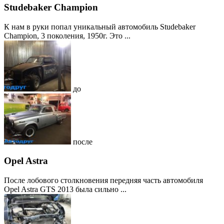
Studebaker Champion
К нам в руки попал уникальный автомобиль Studebaker
Champion, 3 поколения, 1950г. Это ...
до
после
Opel Astra
После лобового столкновения передняя часть автомобиля
Opel Astra GTS 2013 была сильно ...