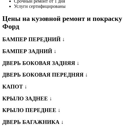
Срочный ремонт от 1 дня
Услуги сертифицированы
Цены на кузовной ремонт и покраску
Форд
БАМПЕР ПЕРЕДНИЙ ↓
БАМПЕР ЗАДНИЙ ↓
ДВЕРЬ БОКОВАЯ ЗАДНЯЯ ↓
ДВЕРЬ БОКОВАЯ ПЕРЕДНЯЯ ↓
КАПОТ ↓
КРЫЛО ЗАДНЕЕ ↓
КРЫЛО ПЕРЕДНЕЕ ↓
ДВЕРЬ БАГАЖНИКА ↓