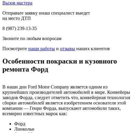
Вызов мастера
Отправьте заявку инаш специалист выедет
на место ДТП
8 (987) 239-13-35
Звоните по любым вопросам
Посмотрите
наши работы
и
отзывы
наших клиентов
Особенности покраски и кузовного
ремонта Форд
В наши дни Ford Motor Company является одним из
крупнейших производителей автомобилей в мире. Конвейеры
заводов Форда, следует отметить что, конвейерная технология
сборки автомобилей является изобретением основателя этой
компании — Генри Форда, выпускают автомобили таких,
всемирно известных марок как:
Форд
Линкольн