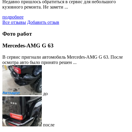
Недавно пришлось обратиться в сервис для небольшого
кузовного ремонта. Не замети ...
подробнее
Все отзывы
Добавить отзыв
Фото работ
Mercedes-AMG G 63
В сервис пригнали автомобиль Mercedes-AMG G 63. После
осмотра авто было принято решен ...
до
после