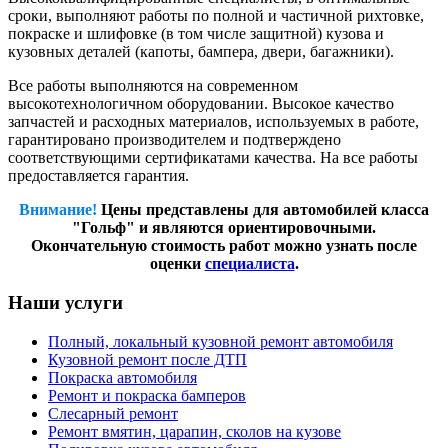
сроки, выполняют работы по полной и частичной рихтовке,
покраске и шлифовке (в том числе защитной) кузова и
кузовных деталей (капоты, бампера, двери, багажники).
Все работы выполняются на современном
высокотехнологичном оборудовании. Высокое качество
запчастей и расходных материалов, используемых в работе,
гарантировано производителем и подтверждено
соответствующими сертификатами качества. На все работы
предоставляется гарантия.
Внимание!
Цены представлены для автомобилей класса
"Гольф" и являются ориентировочными.
Окончательную стоимость работ можно узнать после
оценки
специалиста
.
Наши услуги
Полный, локальный кузовной ремонт автомобиля
Кузовной ремонт после ДТП
Покраска автомобиля
Ремонт и покраска бамперов
Слесарный ремонт
Ремонт вмятин, царапин, сколов на кузове