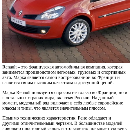
Renault – это французская автомобильная компания, которая
занимается производством легковых, грузовых и спортивных
авто. Марка является самой востребованной во Франции и
славится своим высоким качеством и доступной ценой.
Марка Renault пользуется спросом не только во Франции, но и
в остальных странах мира, включая Россию. На данный
момент, модельный ряд включает в себя любые европейские
классы и типы, что является значительным плюсом.
Помимо технических характеристик, Рено обладают и
другими отличительными чертами. В большинстве моделей
довольно просторный салон, и это заметно повышает уровень