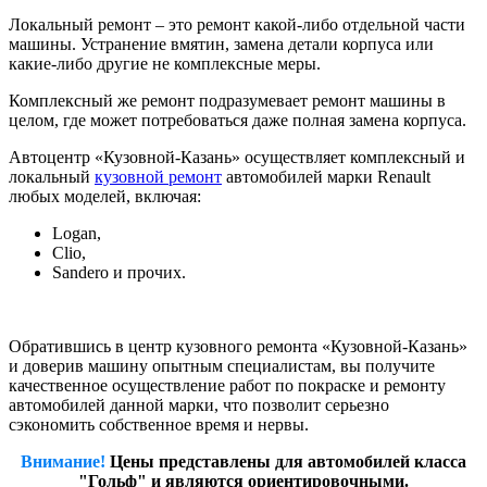
Локальный ремонт – это ремонт какой-либо отдельной части
машины. Устранение вмятин, замена детали корпуса или
какие-либо другие не комплексные меры.
Комплексный же ремонт подразумевает ремонт машины в
целом, где может потребоваться даже полная замена корпуса.
Автоцентр «Кузовной-Казань» осуществляет комплексный и
локальный
кузовной ремонт
автомобилей марки Renault
любых моделей, включая:
Logan,
Clio,
Sandero и прочих.
Обратившись в центр кузовного ремонта «Кузовной-Казань»
и доверив машину опытным специалистам, вы получите
качественное осуществление работ по покраске и ремонту
автомобилей данной марки, что позволит серьезно
сэкономить собственное время и нервы.
Внимание!
Цены представлены для автомобилей класса
"Гольф" и являются ориентировочными.