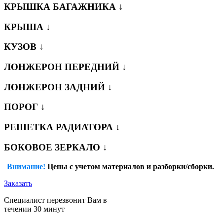
КРЫШКА БАГАЖНИКА ↓
КРЫША ↓
КУЗОВ ↓
ЛОНЖЕРОН ПЕРЕДНИЙ ↓
ЛОНЖЕРОН ЗАДНИЙ ↓
ПОРОГ ↓
РЕШЕТКА РАДИАТОРА ↓
БОКОВОЕ ЗЕРКАЛО ↓
Внимание!
Цены с учетом материалов и разборки/сборки.
Заказать
Специалист перезвонит Вам в
течении 30 минут