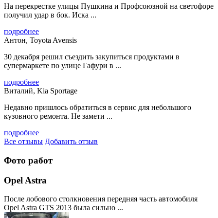
На перекрестке улицы Пушкина и Профсоюзной на светофоре
получил удар в бок. Иска ...
подробнее
Антон, Toyota Avensis
30 декабря решил съездить закупиться продуктами в
супермаркете по улице Гафури в ...
подробнее
Виталий, Kia Sportage
Недавно пришлось обратиться в сервис для небольшого
кузовного ремонта. Не замети ...
подробнее
Все отзывы
Добавить отзыв
Фото работ
Opel Astra
После лобового столкновения передняя часть автомобиля
Opel Astra GTS 2013 была сильно ...