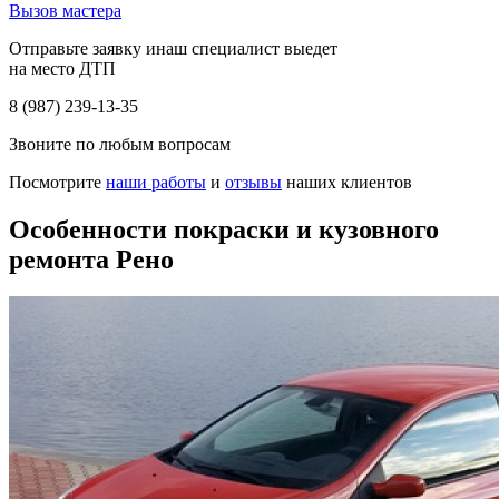
Вызов мастера
Отправьте заявку инаш специалист выедет
на место ДТП
8 (987) 239-13-35
Звоните по любым вопросам
Посмотрите
наши работы
и
отзывы
наших клиентов
Особенности покраски и кузовного
ремонта Рено