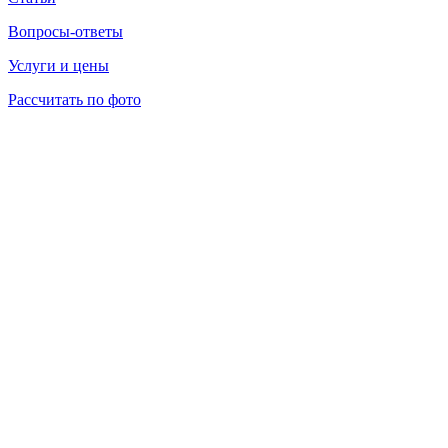
Вопросы-ответы
Услуги и цены
Рассчитать по фото