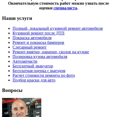
Окончательную стоимость работ можно узнать после
оценки
специалиста
.
Наши услуги
Полный, локальный кузовной ремонт автомобиля
Кузовной ремонт после ДТП
Покраска автомобиля
Ремонт и покраска бамперов
Слесарный ремонт
Ремонт вмятин, царапин, сколов на кузове
Полировка кузова автомобиля
Автозапчасти
Бесплатный эвакуатор
Бесплатная оценка с выездом
Расчет стоимости ремонта по фото
Подбор краски для авто
Вопросы