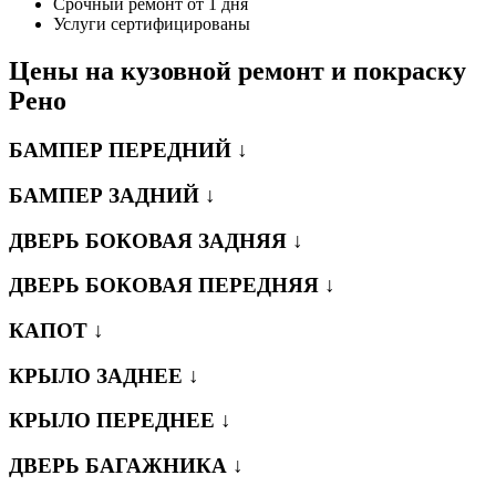
Срочный ремонт от 1 дня
Услуги сертифицированы
Цены на кузовной ремонт и покраску
Рено
БАМПЕР ПЕРЕДНИЙ ↓
БАМПЕР ЗАДНИЙ ↓
ДВЕРЬ БОКОВАЯ ЗАДНЯЯ ↓
ДВЕРЬ БОКОВАЯ ПЕРЕДНЯЯ ↓
КАПОТ ↓
КРЫЛО ЗАДНЕЕ ↓
КРЫЛО ПЕРЕДНЕЕ ↓
ДВЕРЬ БАГАЖНИКА ↓