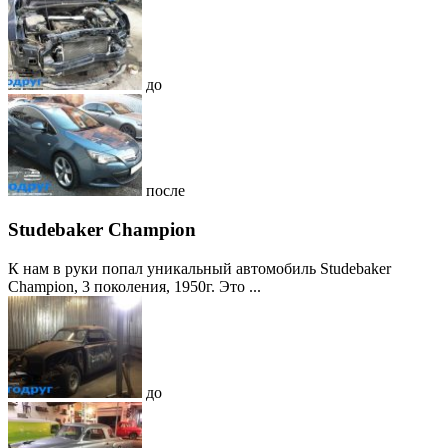
до
после
Studebaker Champion
К нам в руки попал уникальный автомобиль Studebaker
Champion, 3 поколения, 1950г. Это ...
до