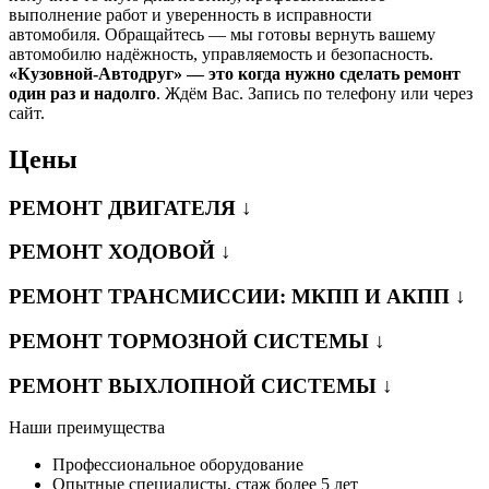
выполнение работ и уверенность в исправности
автомобиля. Обращайтесь — мы готовы вернуть вашему
автомобилю надёжность, управляемость и безопасность.
«Кузовной-Автодруг» — это когда нужно сделать ремонт
один раз и надолго
. Ждём Вас. Запись по телефону или через
сайт.
Цены
РЕМОНТ ДВИГАТЕЛЯ ↓
РЕМОНТ ХОДОВОЙ ↓
РЕМОНТ ТРАНСМИССИИ: МКПП И АКПП ↓
РЕМОНТ ТОРМОЗНОЙ СИСТЕМЫ ↓
РЕМОНТ ВЫХЛОПНОЙ СИСТЕМЫ ↓
Наши преимущества
Профессиональное оборудование
Опытные специалисты, стаж более 5 лет