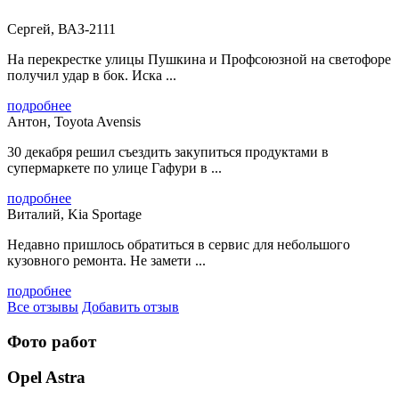
Сергей, ВАЗ-2111
На перекрестке улицы Пушкина и Профсоюзной на светофоре
получил удар в бок. Иска ...
подробнее
Антон, Toyota Avensis
30 декабря решил съездить закупиться продуктами в
супермаркете по улице Гафури в ...
подробнее
Виталий, Kia Sportage
Недавно пришлось обратиться в сервис для небольшого
кузовного ремонта. Не замети ...
подробнее
Все отзывы
Добавить отзыв
Фото работ
Opel Astra