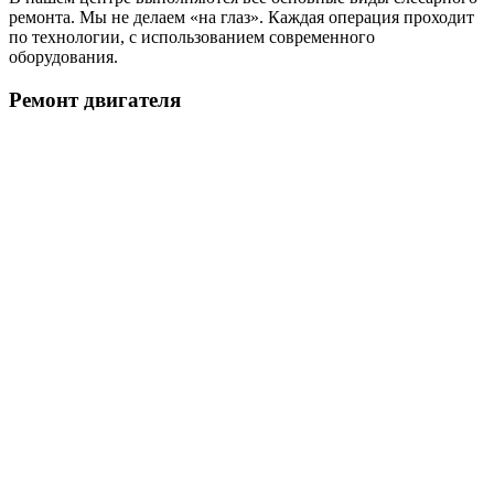
ремонта. Мы не делаем «на глаз». Каждая операция проходит
по технологии, с использованием современного
оборудования.
Ремонт двигателя