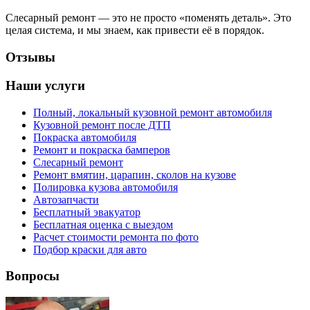
Слесарный ремонт — это не просто «поменять деталь». Это
целая система, и мы знаем, как привести её в порядок.
Отзывы
Наши услуги
Полный, локальный кузовной ремонт автомобиля
Кузовной ремонт после ДТП
Покраска автомобиля
Ремонт и покраска бамперов
Слесарный ремонт
Ремонт вмятин, царапин, сколов на кузове
Полировка кузова автомобиля
Автозапчасти
Бесплатный эвакуатор
Бесплатная оценка с выездом
Расчет стоимости ремонта по фото
Подбор краски для авто
Вопросы