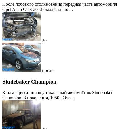
После лобового столкновения передняя часть автомобиля
Opel Astra GTS 2013 была сильно ...
до
после
Studebaker Champion
К нам в руки попал уникальный автомобиль Studebaker
Champion, 3 поколения, 1950г. Это ...
до