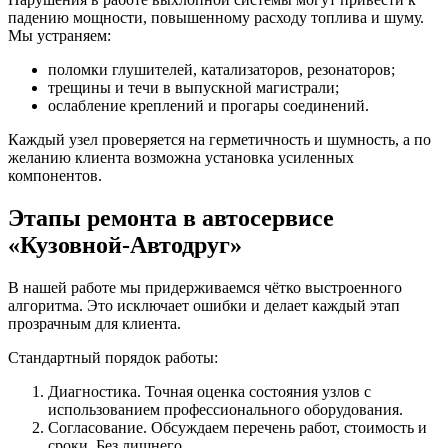
падению мощности, повышенному расходу топлива и шуму.
Мы устраняем:
поломки глушителей, катализаторов, резонаторов;
трещины и течи в выпускной магистрали;
ослабление креплений и прогары соединений.
Каждый узел проверяется на герметичность и шумность, а по
желанию клиента возможна установка усиленных
компонентов.
Этапы ремонта в автосервисе
«Кузовной-Автодруг»
В нашей работе мы придерживаемся чётко выстроенного
алгоритма. Это исключает ошибки и делает каждый этап
прозрачным для клиента.
Стандартный порядок работы:
Диагностика. Точная оценка состояния узлов с
использованием профессионального оборудования.
Согласование. Обсуждаем перечень работ, стоимость и
сроки. Без лишнего.