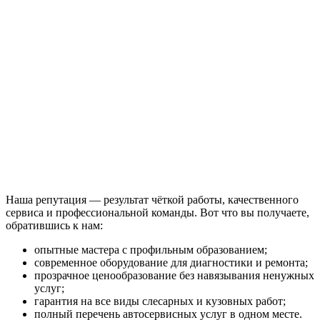
Наша репутация — результат чёткой работы, качественного
сервиса и профессиональной команды. Вот что вы получаете,
обратившись к нам:
опытные мастера с профильным образованием;
современное оборудование для диагностики и ремонта;
прозрачное ценообразование без навязывания ненужных
услуг;
гарантия на все виды слесарных и кузовных работ;
полный перечень автосервисных услуг в одном месте.