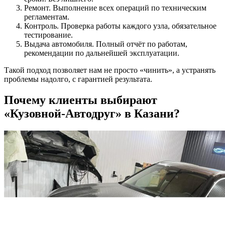
Ремонт. Выполнение всех операций по техническим
регламентам.
Контроль. Проверка работы каждого узла, обязательное
тестирование.
Выдача автомобиля. Полный отчёт по работам,
рекомендации по дальнейшей эксплуатации.
Такой подход позволяет нам не просто «чинить», а устранять
проблемы надолго, с гарантией результата.
Почему клиенты выбирают
«Кузовной-Автодруг» в Казани?