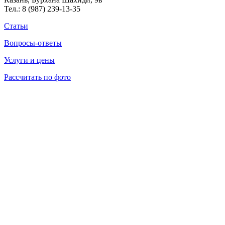
Тел.:
8 (987) 239-13-35
Статьи
Вопросы-ответы
Услуги и цены
Рассчитать по фото