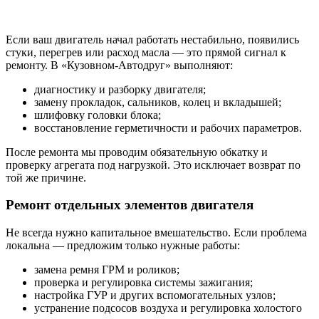
Если ваш двигатель начал работать нестабильно, появились
стуки, перегрев или расход масла — это прямой сигнал к
ремонту. В «Кузовном-Автодруг» выполняют:
диагностику и разборку двигателя;
замену прокладок, сальников, колец и вкладышей;
шлифовку головки блока;
восстановление герметичности и рабочих параметров.
После ремонта мы проводим обязательную обкатку и
проверку агрегата под нагрузкой. Это исключает возврат по
той же причине.
Ремонт отдельных элементов двигателя
Не всегда нужно капитальное вмешательство. Если проблема
локальна — предложим только нужные работы:
замена ремня ГРМ и роликов;
проверка и регулировка системы зажигания;
настройка ГУР и других вспомогательных узлов;
устранение подсосов воздуха и регулировка холостого