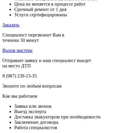
Цена не меняется в процессе работ
Срочный ремонт от 1 дня
Услуги сертифицированы
Заказать
Специалист перезвонит Вам в
течении 30 минут
Вызов мастера
Отправьте заявку и наш специалист выедет
на место ДТП
8 (987) 239-13-35
Звоните по любым вопросам
Как мы работаем
Заявка или звонок
Выезд эксперта
Доставка эвакуатором при необходимости
Заключение договора
Работа специалистов