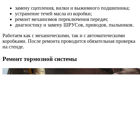
замену сцепления, вилки и выжимного подшипника;
устранение течей масла из коробки;
ремонт механизмов переключения передач;
диагностику и замену ШРУСов, приводов, пыльников.
Работаем как с механическими, так и с автоматическими
коробками. После ремонта проводится обязательная проверка
на стенде.
Ремонт тормозной системы