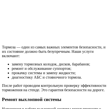
Тормоза — один из самых важных элементов безопасности, и
их состояние должно быть безупречным. Наши услуги
включают:
замену тормозных колодок, дисков, барабанов;
ремонт и обслуживание суппортов;
прокачку системы и замену жидкости;
диагностику АБС и стояночного тормоза.
После работ проводим контрольную проверку эффективности
торможения на стенде. Это гарантия безопасности на дороге.
Ремонт выхлопной системы
Нарушения в работе выхлопной системы могут привести к