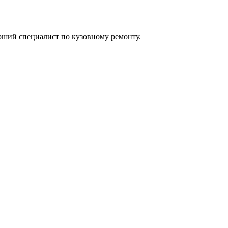
арший специалист по кузовному ремонту.