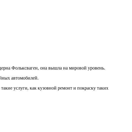
церна Фольксваген, она вышла на мировой уровень.
ейных автомобилей.
 такие услуги, как кузовной ремонт и покраску таких