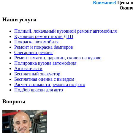
Внимание!
Цены п
Оконч
Наши услуги
Полный, локальный кузовной ремонт автомобиля
Кузовной ремонт после ДТП
Покраска автомобиля
Ремонт и покраска бамперов
Слесарный ремонт
Ремонт вмятин, царапин, сколов на кузове
Полировка кузова автомобиля
Автозапчасти
Бесплатный эвакуатор
Бесплатная оценка с выездом
Расчет стоимости ремонта по фото
Подбор краски для авто
Вопросы