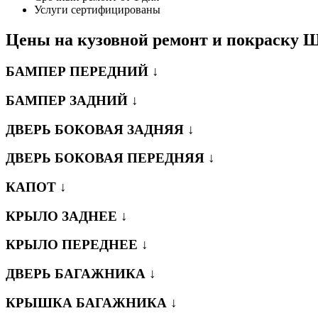
Услуги сертифицированы
Цены на кузовной ремонт и покраску 
БАМПЕР ПЕРЕДНИЙ ↓
БАМПЕР ЗАДНИЙ ↓
ДВЕРЬ БОКОВАЯ ЗАДНЯЯ ↓
ДВЕРЬ БОКОВАЯ ПЕРЕДНЯЯ ↓
КАПОТ ↓
КРЫЛО ЗАДНЕЕ ↓
КРЫЛО ПЕРЕДНЕЕ ↓
ДВЕРЬ БАГАЖНИКА ↓
КРЫШКА БАГАЖНИКА ↓