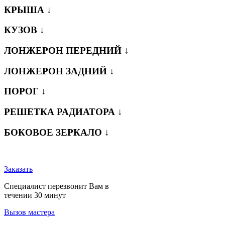
КРЫША ↓
КУЗОВ ↓
ЛОНЖЕРОН ПЕРЕДНИЙ ↓
ЛОНЖЕРОН ЗАДНИЙ ↓
ПОРОГ ↓
РЕШЕТКА РАДИАТОРА ↓
БОКОВОЕ ЗЕРКАЛО ↓
Заказать
Специалист перезвонит Вам в
течении 30 минут
Вызов мастера