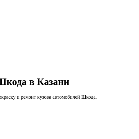
Шкода в Казани
покраску и ремонт кузова автомобилей Шкода.