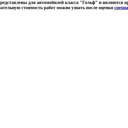
редставлены для автомобилей класса "Гольф" и являются 
ательную стоимость работ можно узнать после оценки
специ