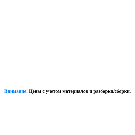
Внимание!
Цены с учетом материалов и разборки/сборки.