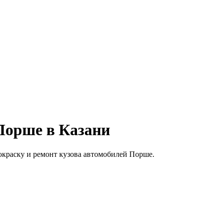
Порше в Казани
покраску и ремонт кузова автомобилей Порше.