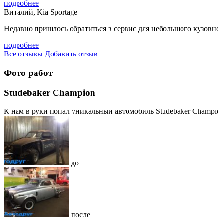
подробнее
Виталий, Kia Sportage
Недавно пришлось обратиться в сервис для небольшого кузовног
подробнее
Все отзывы
Добавить отзыв
Фото работ
Studebaker Champion
К нам в руки попал уникальный автомобиль Studebaker Champion,
до
после