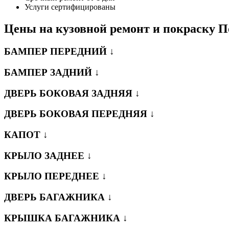
Услуги сертифицированы
Цены на кузовной ремонт и покраску 
БАМПЕР ПЕРЕДНИЙ ↓
БАМПЕР ЗАДНИЙ ↓
ДВЕРЬ БОКОВАЯ ЗАДНЯЯ ↓
ДВЕРЬ БОКОВАЯ ПЕРЕДНЯЯ ↓
КАПОТ ↓
КРЫЛО ЗАДНЕЕ ↓
КРЫЛО ПЕРЕДНЕЕ ↓
ДВЕРЬ БАГАЖНИКА ↓
КРЫШКА БАГАЖНИКА ↓