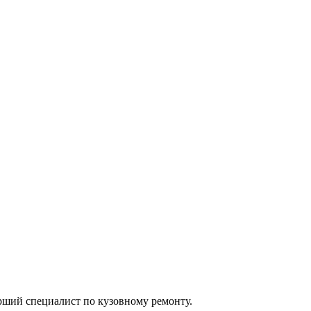
арший специалист по кузовному ремонту.