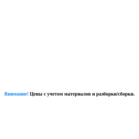
Внимание!
Цены с учетом материалов и разборки/сборки.