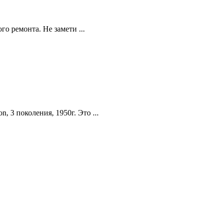
о ремонта. Не замети ...
 3 поколения, 1950г. Это ...