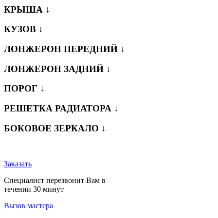
КРЫША ↓
КУЗОВ ↓
ЛОНЖЕРОН ПЕРЕДНИЙ ↓
ЛОНЖЕРОН ЗАДНИЙ ↓
ПОРОГ ↓
РЕШЕТКА РАДИАТОРА ↓
БОКОВОЕ ЗЕРКАЛО ↓
Заказать
Специалист перезвонит Вам в
течении 30 минут
Вызов мастера