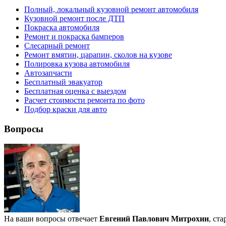
Полный, локальный кузовной ремонт автомобиля
Кузовной ремонт после ДТП
Покраска автомобиля
Ремонт и покраска бамперов
Слесарный ремонт
Ремонт вмятин, царапин, сколов на кузове
Полировка кузова автомобиля
Автозапчасти
Бесплатный эвакуатор
Бесплатная оценка с выездом
Расчет стоимости ремонта по фото
Подбор краски для авто
Вопросы
На ваши вопросы отвечает
Евгений Павлович Митрохин
, ст