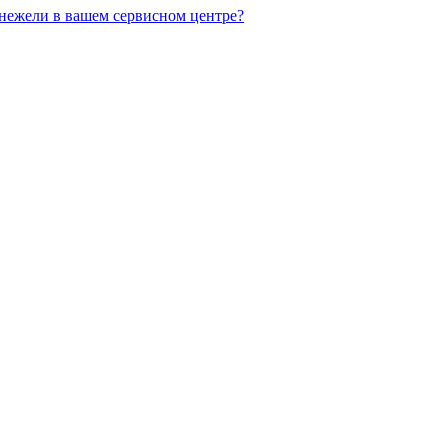
 нежели в вашем сервисном центре?