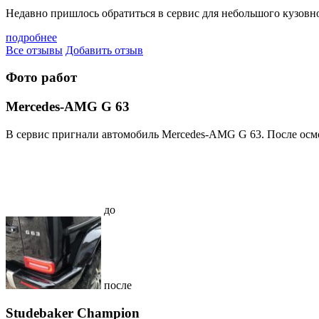
Недавно пришлось обратиться в сервис для небольшого кузовног
подробнее
Все отзывы
Добавить отзыв
Фото работ
Mercedes-AMG G 63
В сервис пригнали автомобиль Mercedes-AMG G 63. После осмо
до
после
Studebaker Champion