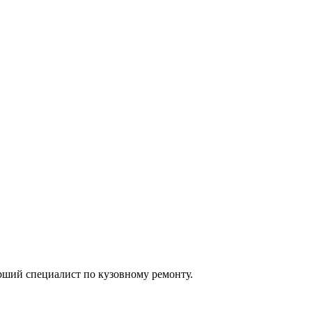
арший специалист по кузовному ремонту.