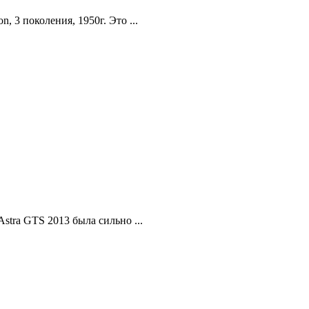
 3 поколения, 1950г. Это ...
stra GTS 2013 была сильно ...