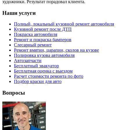
художники. Результат порадовал клиента.
Наши услуги
Полный, локальный кузовной ремонт автомобиля
Кузовной ремонт после ДТП
Покраска автомобиля
Ремонт и покраска бамперов
Слесарный ремонт
Ремонт вмятин, царапин, сколов на кузове
Полировка кузова автомобиля
Автозапчасти
Бесплатный эвакуатор
Бесплатная оценка с выездом
Расчет стоимости ремонта по фото
Подбор краски для авто
Вопросы