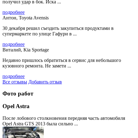
получил удар в бок. Иска ...
подробнее
Антон, Toyota Avensis
30 декабря решил съездить закупиться продуктами в
супермаркете по улице Гафури в ...
подробнее
Виталий, Kia Sportage
Недавно пришлось обратиться в сервис для небольшого
кузовного ремонта. Не замети ...
подробнее
Все отзывы
Добавить отзыв
Фото работ
Opel Astra
После лобового столкновения передняя часть автомобиля
Opel Astra GTS 2013 была сильно ...