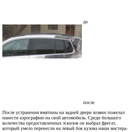
до
после
После устранения вмятины на задней двери хозяин пожелал
нанести аэрографию на свой автомобиль. Среди большого
количества предоставленных эскизов он выбрал фрегат,
который умело перенесли на левый бок кузова наши мастера-