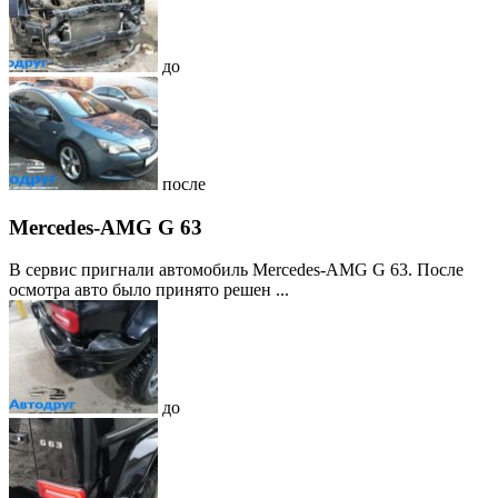
до
после
Mercedes-AMG G 63
В сервис пригнали автомобиль Mercedes-AMG G 63. После
осмотра авто было принято решен ...
до