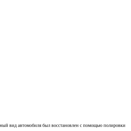
льный вид автомобиля был восстановлен с помощью полировки