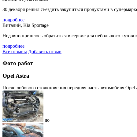
30 декабря решил съездить закупиться продуктами в супермарке
подробнее
Виталий, Kia Sportage
Недавно пришлось обратиться в сервис для небольшого кузовног
подробнее
Все отзывы
Добавить отзыв
Фото работ
Opel Astra
После лобового столкновения передняя часть автомобиля Opel A
до