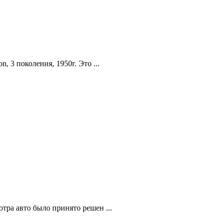
 3 поколения, 1950г. Это ...
тра авто было принято решен ...