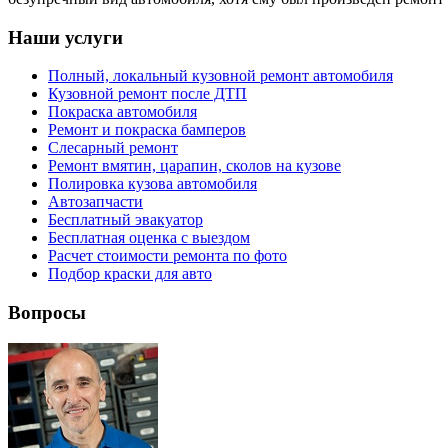
Наши услуги
Полный, локальный кузовной ремонт автомобиля
Кузовной ремонт после ДТП
Покраска автомобиля
Ремонт и покраска бамперов
Слесарный ремонт
Ремонт вмятин, царапин, сколов на кузове
Полировка кузова автомобиля
Автозапчасти
Бесплатный эвакуатор
Бесплатная оценка с выездом
Расчет стоимости ремонта по фото
Подбор краски для авто
Вопросы