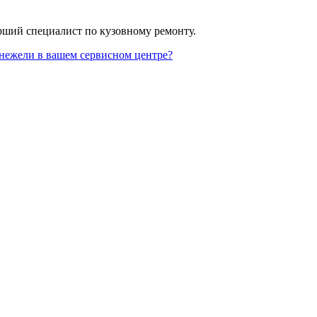
арший специалист по кузовному ремонту.
 нежели в вашем сервисном центре?