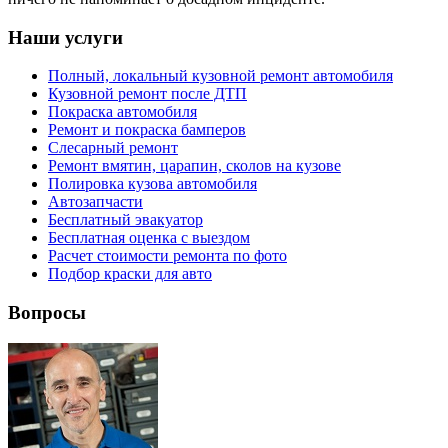
Наши услуги
Полный, локальный кузовной ремонт автомобиля
Кузовной ремонт после ДТП
Покраска автомобиля
Ремонт и покраска бамперов
Слесарный ремонт
Ремонт вмятин, царапин, сколов на кузове
Полировка кузова автомобиля
Автозапчасти
Бесплатный эвакуатор
Бесплатная оценка с выездом
Расчет стоимости ремонта по фото
Подбор краски для авто
Вопросы