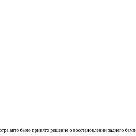
тра авто было принято решение о восстановлении заднего бамп