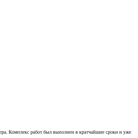
ера. Комплекс работ был выполнен в кратчайшие сроки и уже