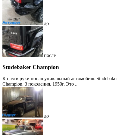
до
после
Studebaker Champion
К нам в руки попал уникальный автомобиль Studebaker
Champion, 3 поколения, 1950г. Это ...
до