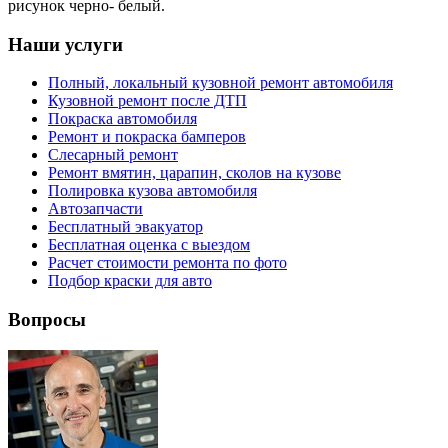
рисунок черно- белый.
Наши услуги
Полный, локальный кузовной ремонт автомобиля
Кузовной ремонт после ДТП
Покраска автомобиля
Ремонт и покраска бамперов
Слесарный ремонт
Ремонт вмятин, царапин, сколов на кузове
Полировка кузова автомобиля
Автозапчасти
Бесплатный эвакуатор
Бесплатная оценка с выездом
Расчет стоимости ремонта по фото
Подбор краски для авто
Вопросы