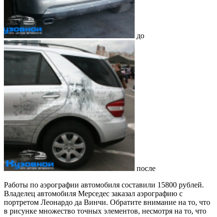
до
после
Работы по аэрографии автомобиля составили 15800 рублей.
Владелец автомобиля Мерседес заказал аэрографию с
портретом Леонардо да Винчи. Обратите внимание на то, что
в рисунке множество точных элементов, несмотря на то, что