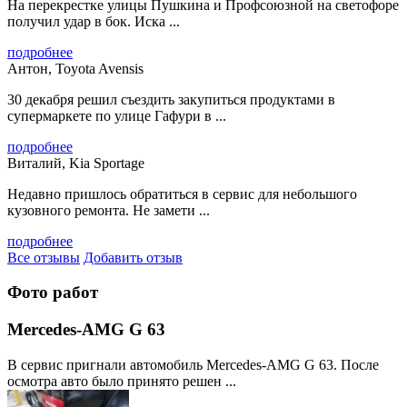
На перекрестке улицы Пушкина и Профсоюзной на светофоре
получил удар в бок. Иска ...
подробнее
Антон, Toyota Avensis
30 декабря решил съездить закупиться продуктами в
супермаркете по улице Гафури в ...
подробнее
Виталий, Kia Sportage
Недавно пришлось обратиться в сервис для небольшого
кузовного ремонта. Не замети ...
подробнее
Все отзывы
Добавить отзыв
Фото работ
Mercedes-AMG G 63
В сервис пригнали автомобиль Mercedes-AMG G 63. После
осмотра авто было принято решен ...