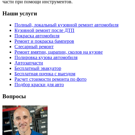
части при помощи инструментов.
Наши услуги
Полный, локальный кузовной ремонт автомобиля
Кузовной ремонт после ДТП
Покраска автомобиля
Ремонт и покраска бамперов
Слесарный ремонт
Ремонт вмятин, царапин, сколов на кузове
Полировка кузова автомобиля
Автозапчасти
Бесплатный эвакуатор
Бесплатная оценка с выездом
Расчет стоимости ремонта по фото
Подбор краски для авто
Вопросы