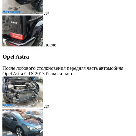
до
после
Opel Astra
После лобового столкновения передняя часть автомобиля
Opel Astra GTS 2013 была сильно ...
до