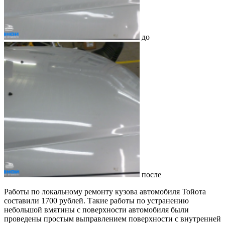
до
после
Работы по локальному ремонту кузова автомобиля Тойота
составили 1700 рублей. Такие работы по устранению
небольшой вмятины с поверхности автомобиля были
проведены простым выправлением поверхности с внутренней