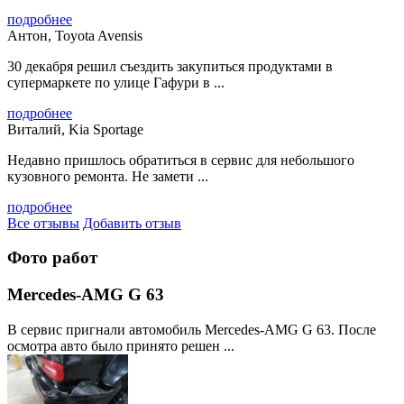
подробнее
Антон, Toyota Avensis
30 декабря решил съездить закупиться продуктами в
супермаркете по улице Гафури в ...
подробнее
Виталий, Kia Sportage
Недавно пришлось обратиться в сервис для небольшого
кузовного ремонта. Не замети ...
подробнее
Все отзывы
Добавить отзыв
Фото работ
Mercedes-AMG G 63
В сервис пригнали автомобиль Mercedes-AMG G 63. После
осмотра авто было принято решен ...